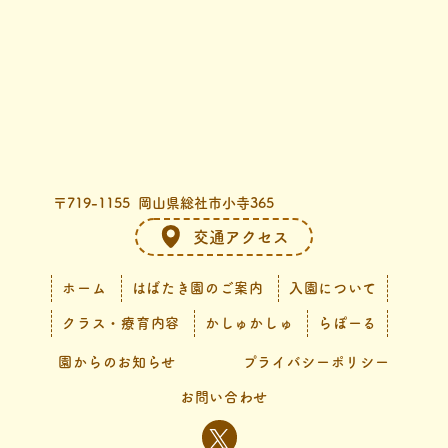
〒719-1155 岡山県総社市小寺365
交通アクセス
ホーム
はばたき園のご案内
入園について
クラス・療育内容
かしゅかしゅ
らぽーる
園からのお知らせ
プライバシーポリシー
お問い合わせ