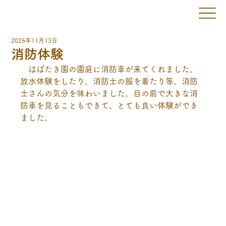
2025年11月13日
消防体験
　はばたき園の園庭に消防車が来てくれました。
放水体験をしたり、消防士の服を着たり等、消防
士さんの気分を味わいました。目の前で大きな消
防車を見ることもできて、とても良い体験ができ
ました。