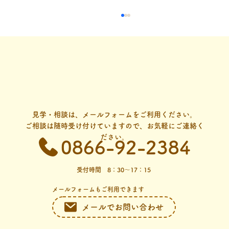
見学・相談は、メールフォームをご利用ください。
段ボールをご寄付いただきました。
ご相談は随時受け付けていますので、お気軽にご連絡く
ださい。
0866-92-2384
受付時間 8：30～17：15
​メールフォームもご利用できます
メールでお問い合わせ